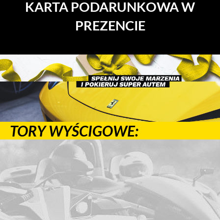
KARTA PODARUNKOWA W
PREZENCIE
TORY WYŚCIGOWE: