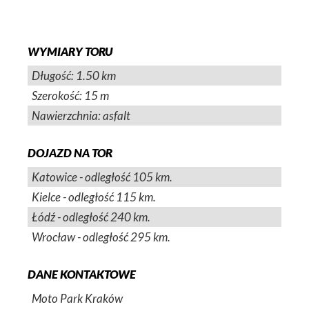
WYMIARY TORU
Długość: 1.50 km
Szerokość: 15 m
Nawierzchnia: asfalt
DOJAZD NA TOR
Katowice - odległość 105 km.
Kielce - odległość 115 km.
Łódź - odległość 240 km.
Wrocław - odległość 295 km.
DANE KONTAKTOWE
Moto Park Kraków