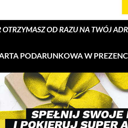
 OTRZYMASZ OD RAZU NA TWÓJ ADRE
ARTA PODARUNKOWA W PREZENC