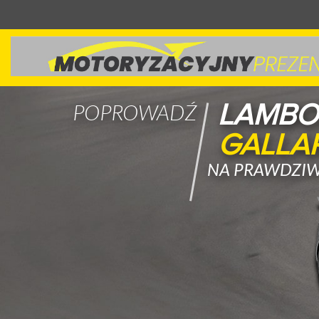
LAMBO
POPROWADŹ
GALLA
NA PRAWDZIW