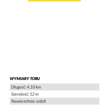
WYMIARY TORU
Długość: 4.10 km
Szerokość: 12 m
Nawierzchnia: asfalt