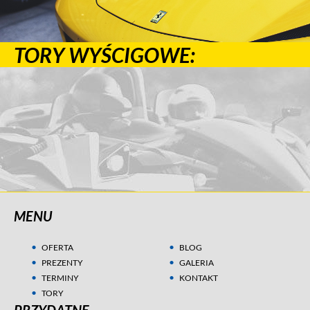
TORY WYŚCIGOWE:
MENU
OFERTA
BLOG
PREZENTY
GALERIA
TERMINY
KONTAKT
TORY
PRZYDATNE