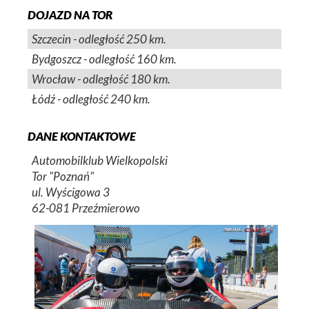
DOJAZD NA TOR
Szczecin - odległość 250 km.
Bydgoszcz - odległość 160 km.
Wrocław - odległość 180 km.
Łódź - odległość 240 km.
DANE KONTAKTOWE
Automobilklub Wielkopolski
Tor "Poznań"
ul. Wyścigowa 3
62-081 Przeźmierowo