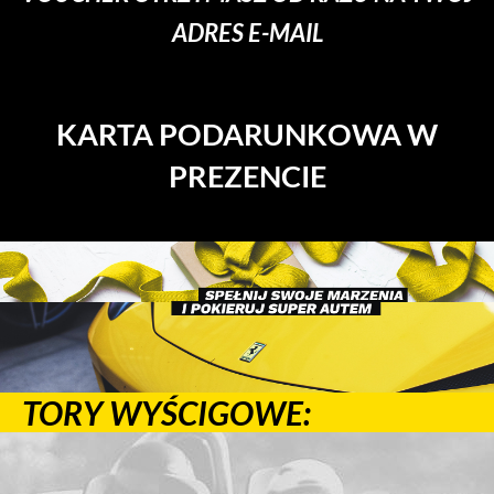
ADRES E-MAIL
KARTA PODARUNKOWA W
PREZENCIE
TORY WYŚCIGOWE: