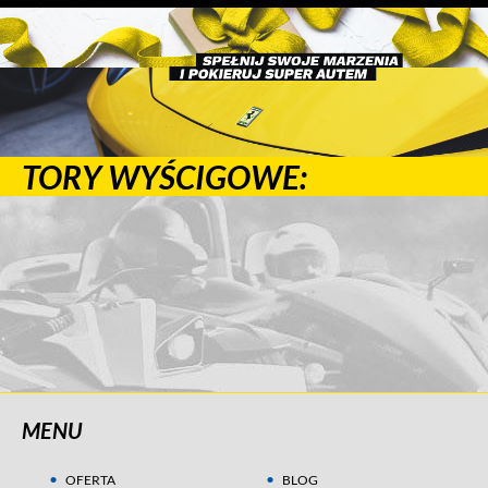
TORY WYŚCIGOWE:
MENU
OFERTA
BLOG