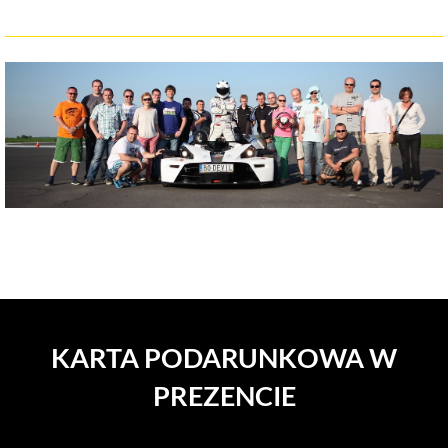
KARTA PODARUNKOWA W
PREZENCIE