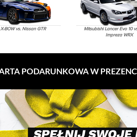
X-BOW vs. Nissan GTR
Mitsubishi Lancer Evo 10 v
Impreza WRX
ARTA PODARUNKOWA W PREZENC