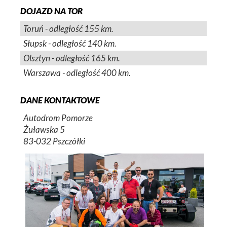
DOJAZD NA TOR
Toruń - odległość 155 km.
Słupsk - odległość 140 km.
Olsztyn - odległość 165 km.
Warszawa - odległość 400 km.
DANE KONTAKTOWE
Autodrom Pomorze
Żuławska 5
83-032 Pszczółki