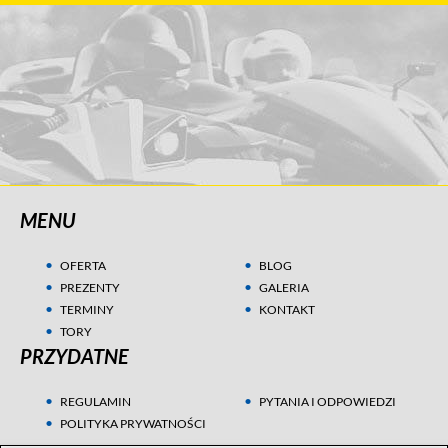
MENU
OFERTA
BLOG
PREZENTY
GALERIA
TERMINY
KONTAKT
TORY
PRZYDATNE
REGULAMIN
PYTANIA I ODPOWIEDZI
POLITYKA PRYWATNOŚCI