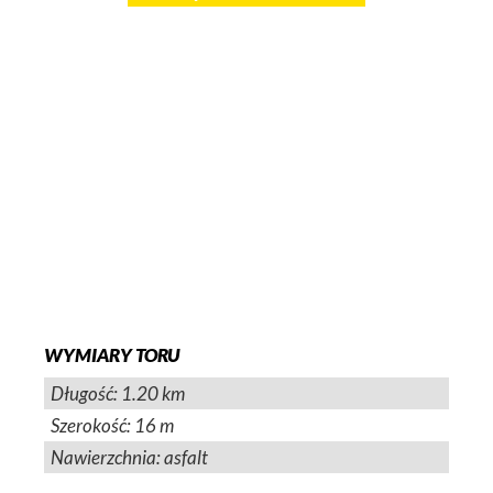
WYMIARY TORU
Długość: 1.20 km
Szerokość: 16 m
Nawierzchnia: asfalt