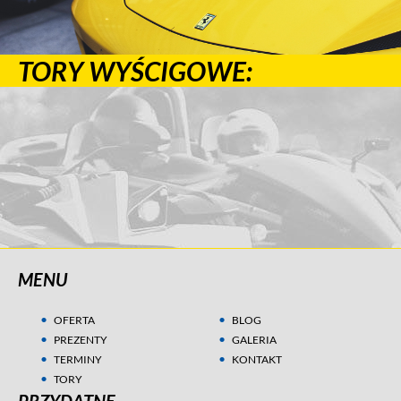
TORY WYŚCIGOWE:
MENU
OFERTA
BLOG
PREZENTY
GALERIA
TERMINY
KONTAKT
TORY
PRZYDATNE