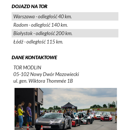
DOJAZD NA TOR
Warszawa - odległość 40 km.
Radom - odległość 140 km.
Białystok - odległość 200 km.
Łódź - odległość 115 km.
DANE KONTAKTOWE
TOR MODLIN
05-102 Nowy Dwór Mazowiecki
ul. gen. Wiktora Thommée 1B