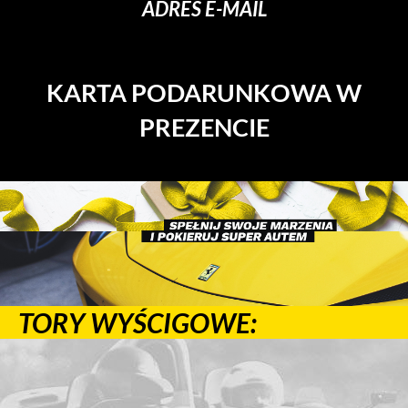
ADRES E-MAIL
KARTA PODARUNKOWA W
PREZENCIE
TORY WYŚCIGOWE: