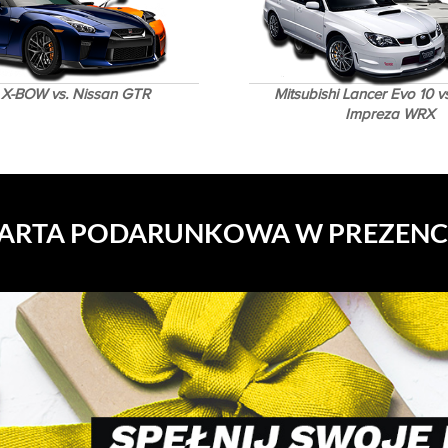
X-BOW vs. Nissan GTR
Mitsubishi Lancer Evo 10 v
Impreza WRX
ARTA PODARUNKOWA W PREZENC