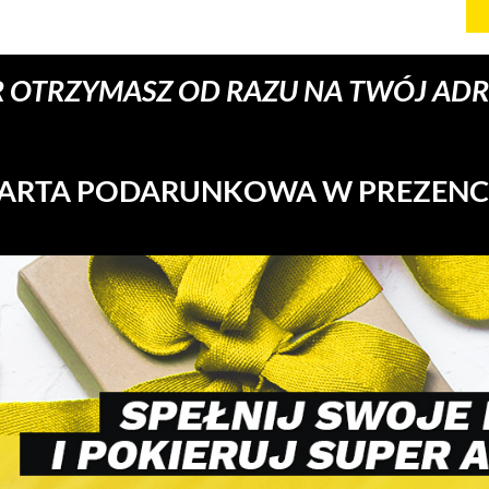
 OTRZYMASZ OD RAZU NA TWÓJ ADRE
ARTA PODARUNKOWA W PREZENC