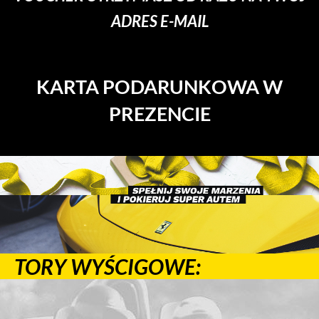
ADRES E-MAIL
KARTA PODARUNKOWA W
PREZENCIE
TORY WYŚCIGOWE: