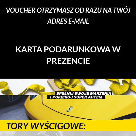
VOUCHER OTRZYMASZ OD RAZU NA TWÓJ
ADRES E-MAIL
KARTA PODARUNKOWA W
PREZENCIE
TORY WYŚCIGOWE: