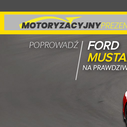
FORD
POPROWADŹ
MUSTA
NA PRAWDZIW