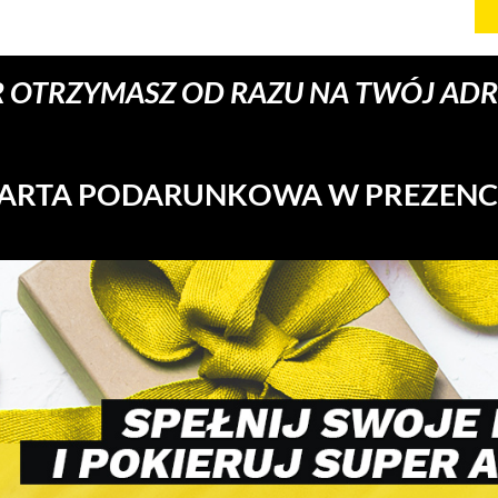
 OTRZYMASZ OD RAZU NA TWÓJ ADRE
ARTA PODARUNKOWA W PREZENC