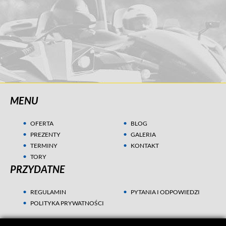
MENU
OFERTA
BLOG
PREZENTY
GALERIA
TERMINY
KONTAKT
TORY
PRZYDATNE
REGULAMIN
PYTANIA I ODPOWIEDZI
POLITYKA PRYWATNOŚCI