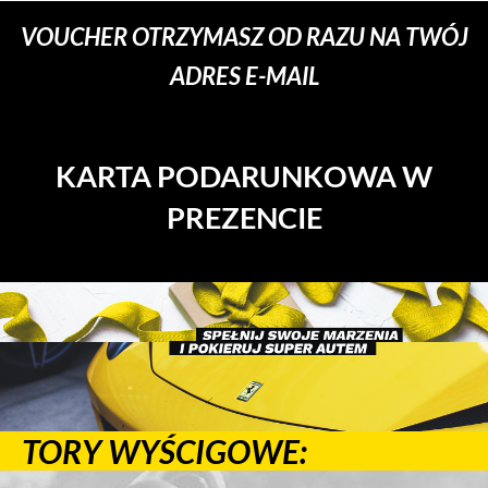
VOUCHER OTRZYMASZ OD RAZU NA TWÓJ
ADRES E-MAIL
KARTA PODARUNKOWA W
PREZENCIE
TORY WYŚCIGOWE: