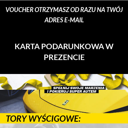
VOUCHER OTRZYMASZ OD RAZU NA TWÓJ
ADRES E-MAIL
KARTA PODARUNKOWA W
PREZENCIE
TORY WYŚCIGOWE: