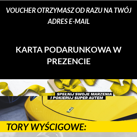
VOUCHER OTRZYMASZ OD RAZU NA TWÓJ
ADRES E-MAIL
KARTA PODARUNKOWA W
PREZENCIE
TORY WYŚCIGOWE: