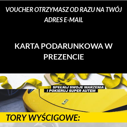
VOUCHER OTRZYMASZ OD RAZU NA TWÓJ
ADRES E-MAIL
KARTA PODARUNKOWA W
PREZENCIE
TORY WYŚCIGOWE: