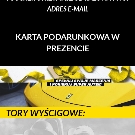
ADRES E-MAIL
KARTA PODARUNKOWA W
PREZENCIE
TORY WYŚCIGOWE: