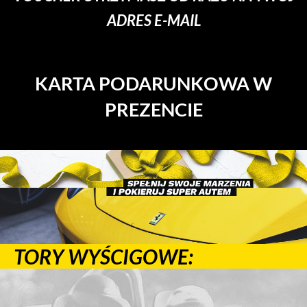
ADRES E-MAIL
KARTA PODARUNKOWA W
PREZENCIE
TORY WYŚCIGOWE: