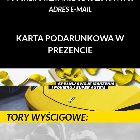
ADRES E-MAIL
KARTA PODARUNKOWA W
PREZENCIE
TORY WYŚCIGOWE: