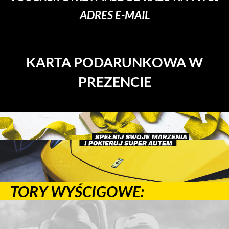
ADRES E-MAIL
KARTA PODARUNKOWA W
PREZENCIE
TORY WYŚCIGOWE: