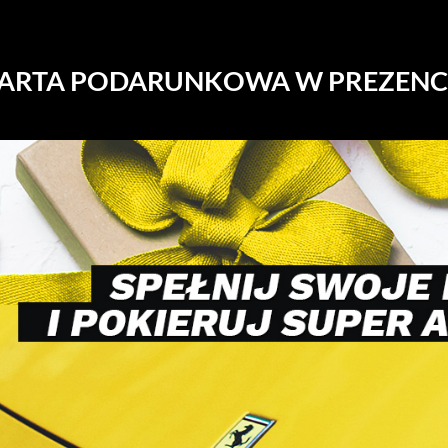
ARTA PODARUNKOWA W PREZENC