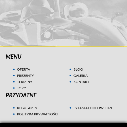
MENU
OFERTA
BLOG
PREZENTY
GALERIA
TERMINY
KONTAKT
TORY
PRZYDATNE
REGULAMIN
PYTANIA I ODPOWIEDZI
POLITYKA PRYWATNOŚCI