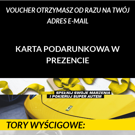
VOUCHER OTRZYMASZ OD RAZU NA TWÓJ
ADRES E-MAIL
KARTA PODARUNKOWA W
PREZENCIE
TORY WYŚCIGOWE: