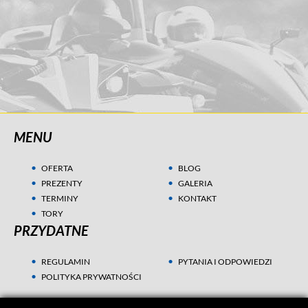
MENU
OFERTA
BLOG
PREZENTY
GALERIA
TERMINY
KONTAKT
TORY
PRZYDATNE
REGULAMIN
PYTANIA I ODPOWIEDZI
POLITYKA PRYWATNOŚCI