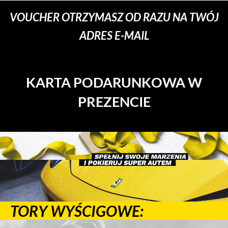
VOUCHER OTRZYMASZ OD RAZU NA TWÓJ
ADRES E-MAIL
KARTA PODARUNKOWA W
PREZENCIE
TORY WYŚCIGOWE: