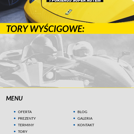
TORY WYŚCIGOWE:
MENU
OFERTA
BLOG
PREZENTY
GALERIA
TERMINY
KONTAKT
TORY