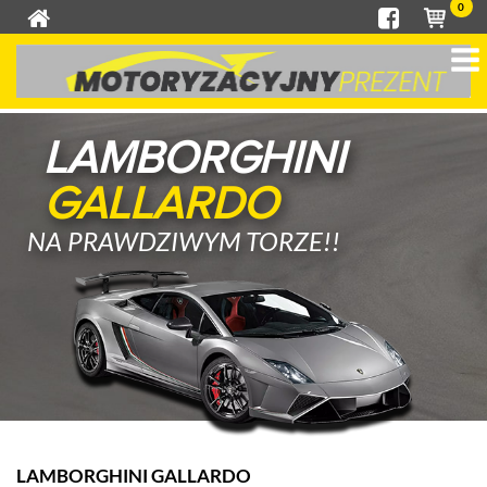
0
LAMBORGHINI
GALLARDO
NA PRAWDZIWYM TORZE!!
LAMBORGHINI GALLARDO