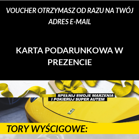
VOUCHER OTRZYMASZ OD RAZU NA TWÓJ
ADRES E-MAIL
KARTA PODARUNKOWA W
PREZENCIE
TORY WYŚCIGOWE: