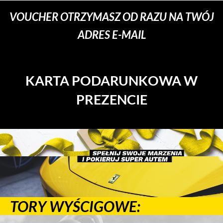
VOUCHER OTRZYMASZ OD RAZU NA TWÓJ
ADRES E-MAIL
KARTA PODARUNKOWA W
PREZENCIE
TORY WYŚCIGOWE: