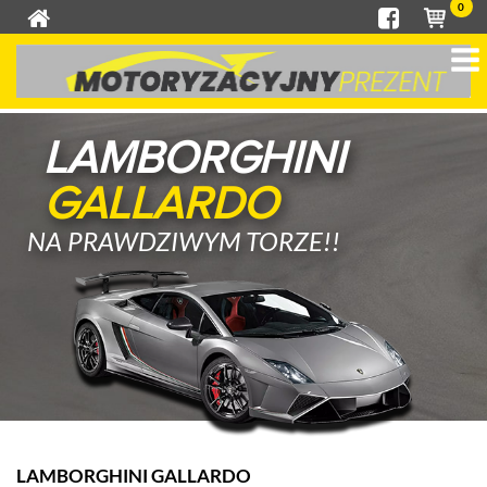
0
LAMBORGHINI
GALLARDO
NA PRAWDZIWYM TORZE!!
LAMBORGHINI GALLARDO