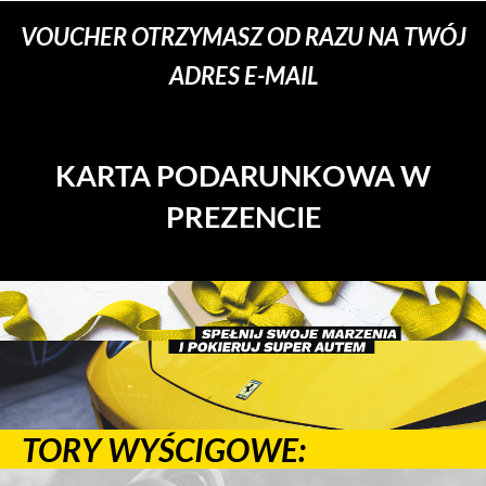
VOUCHER OTRZYMASZ OD RAZU NA TWÓJ
ADRES E-MAIL
KARTA PODARUNKOWA W
PREZENCIE
TORY WYŚCIGOWE: