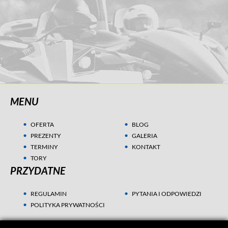
MENU
OFERTA
BLOG
PREZENTY
GALERIA
TERMINY
KONTAKT
TORY
PRZYDATNE
REGULAMIN
PYTANIA I ODPOWIEDZI
POLITYKA PRYWATNOŚCI