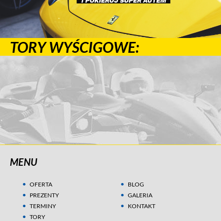
TORY WYŚCIGOWE:
MENU
OFERTA
BLOG
PREZENTY
GALERIA
TERMINY
KONTAKT
TORY