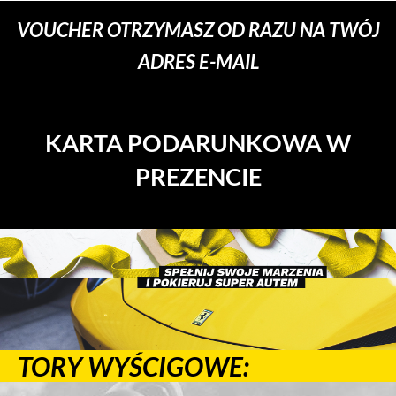
VOUCHER OTRZYMASZ OD RAZU NA TWÓJ
ADRES E-MAIL
KARTA PODARUNKOWA W
PREZENCIE
TORY WYŚCIGOWE: