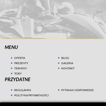
MENU
OFERTA
BLOG
PREZENTY
GALERIA
TERMINY
KONTAKT
TORY
PRZYDATNE
REGULAMIN
PYTANIA I ODPOWIEDZI
POLITYKA PRYWATNOŚCI