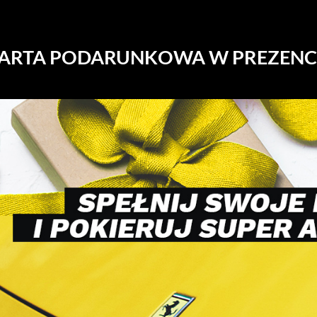
ARTA PODARUNKOWA W PREZENC