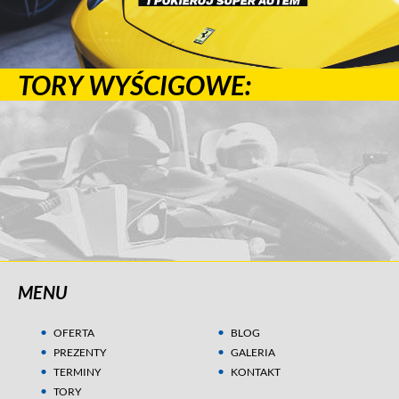
TORY WYŚCIGOWE:
MENU
OFERTA
BLOG
PREZENTY
GALERIA
TERMINY
KONTAKT
TORY