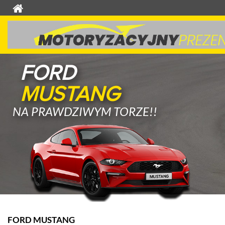
FORD
MUSTANG
NA PRAWDZIWYM TORZE!!
FORD MUSTANG
K