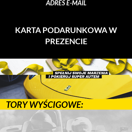
ADRES E-MAIL
KARTA PODARUNKOWA W
PREZENCIE
TORY WYŚCIGOWE: