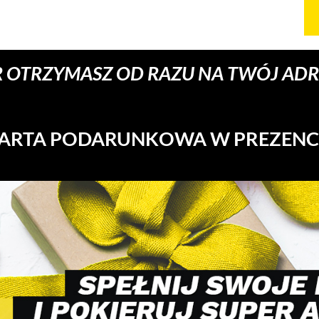
 OTRZYMASZ OD RAZU NA TWÓJ ADRE
ARTA PODARUNKOWA W PREZENC