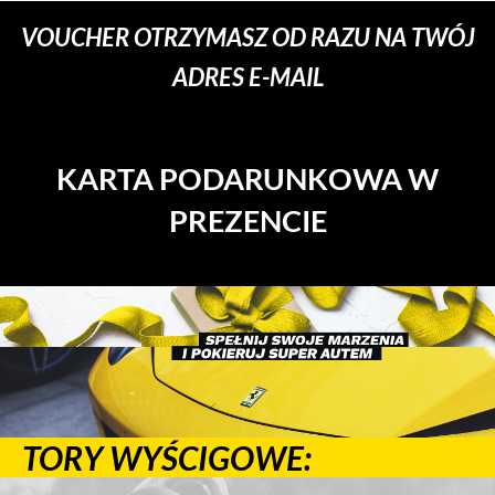
VOUCHER OTRZYMASZ OD RAZU NA TWÓJ
ADRES E-MAIL
KARTA PODARUNKOWA W
PREZENCIE
TORY WYŚCIGOWE: