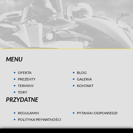
MENU
OFERTA
BLOG
PREZENTY
GALERIA
TERMINY
KONTAKT
TORY
PRZYDATNE
REGULAMIN
PYTANIA I ODPOWIEDZI
POLITYKA PRYWATNOŚCI