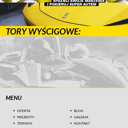
TORY WYŚCIGOWE:
MENU
OFERTA
BLOG
PREZENTY
GALERIA
TERMINY
KONTAKT