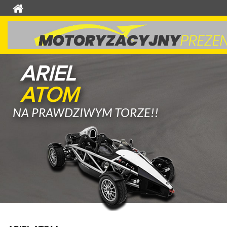
ARIEL
ATOM
NA PRAWDZIWYM TORZE!!