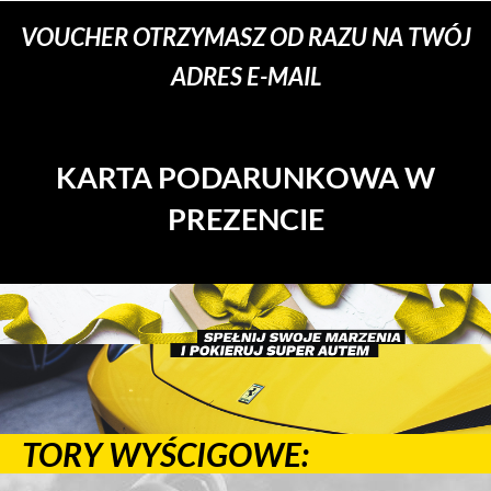
VOUCHER OTRZYMASZ OD RAZU NA TWÓJ
ADRES E-MAIL
KARTA PODARUNKOWA W
PREZENCIE
TORY WYŚCIGOWE: