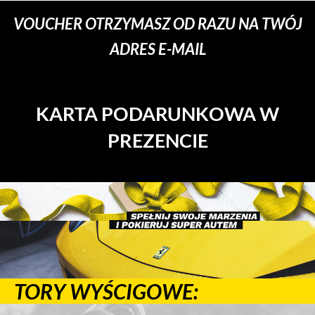
VOUCHER OTRZYMASZ OD RAZU NA TWÓJ
ADRES E-MAIL
KARTA PODARUNKOWA W
PREZENCIE
TORY WYŚCIGOWE: