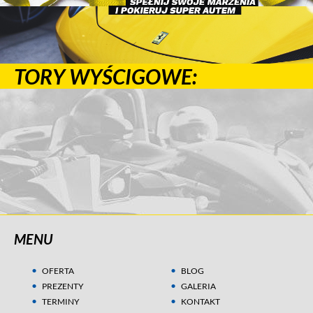
TORY WYŚCIGOWE:
MENU
OFERTA
BLOG
PREZENTY
GALERIA
TERMINY
KONTAKT