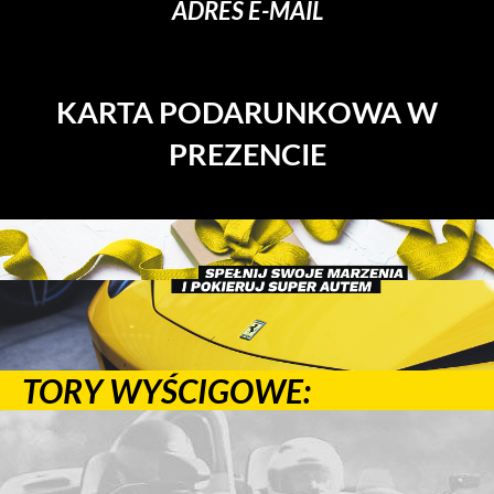
ADRES E-MAIL
KARTA PODARUNKOWA W
PREZENCIE
TORY WYŚCIGOWE: