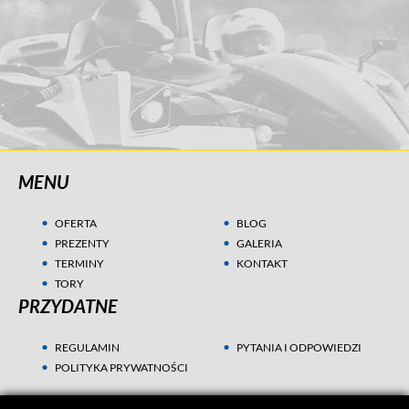
MENU
OFERTA
BLOG
PREZENTY
GALERIA
TERMINY
KONTAKT
TORY
PRZYDATNE
REGULAMIN
PYTANIA I ODPOWIEDZI
POLITYKA PRYWATNOŚCI