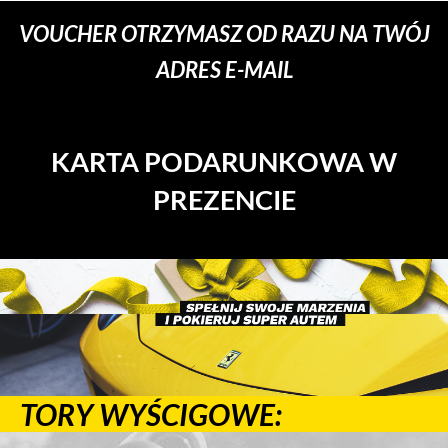
VOUCHER OTRZYMASZ OD RAZU NA TWÓJ
ADRES E-MAIL
KARTA PODARUNKOWA W
PREZENCIE
TORY WYŚCIGOWE: