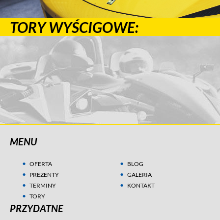
TORY WYŚCIGOWE:
MENU
OFERTA
BLOG
PREZENTY
GALERIA
TERMINY
KONTAKT
TORY
PRZYDATNE