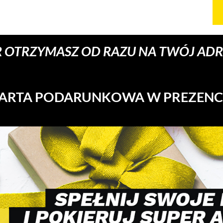
 OTRZYMASZ OD RAZU NA TWÓJ ADRE
ARTA PODARUNKOWA W PREZENC