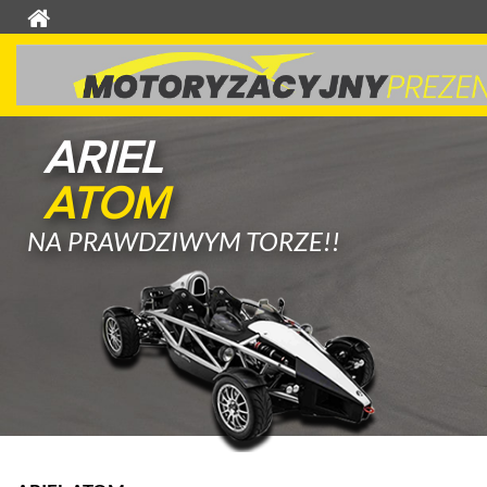
ARIEL
ATOM
NA PRAWDZIWYM TORZE!!