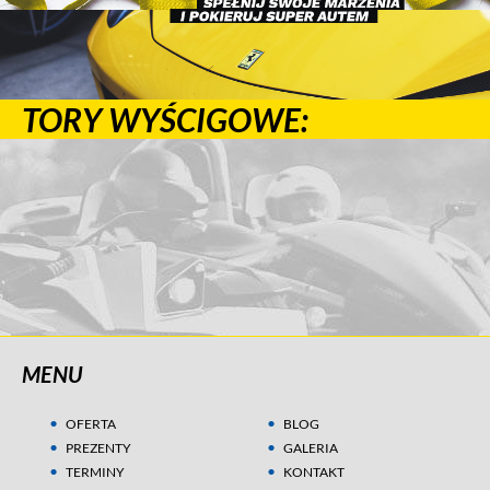
TORY WYŚCIGOWE:
MENU
OFERTA
BLOG
PREZENTY
GALERIA
TERMINY
KONTAKT