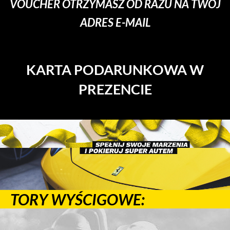
VOUCHER OTRZYMASZ OD RAZU NA TWÓJ
ADRES E-MAIL
KARTA PODARUNKOWA W
PREZENCIE
TORY WYŚCIGOWE: