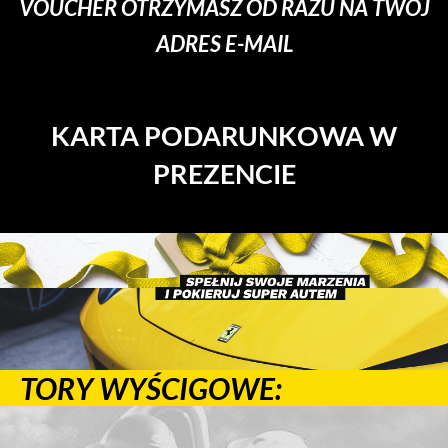
VOUCHER OTRZYMASZ OD RAZU NA TWÓJ
ADRES E-MAIL
KARTA PODARUNKOWA W
PREZENCIE
TORY WYŚCIGOWE: